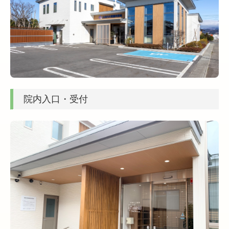
院内入口・受付