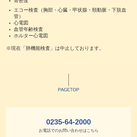
骨密度
エコー検査（胸部・心臓・甲状腺・頸動脈・下肢血
管）
心電図
血管年齢検査
ホルター心電図
※現在「肺機能検査」は中止しております。
0235-64-2000
お電話でのお問い合わせはこちら