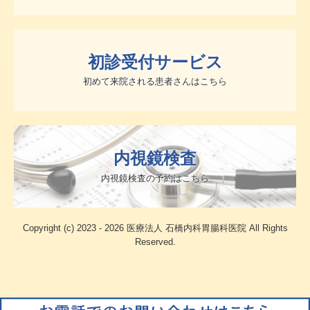
初診受付サービス
初めて来院される患者さんはこちら
内視鏡検査
内視鏡検査の予約はこちら
Copyright (c) 2023 - 2026 医療法人 石橋内科胃腸科医院 All Rights
Reserved.