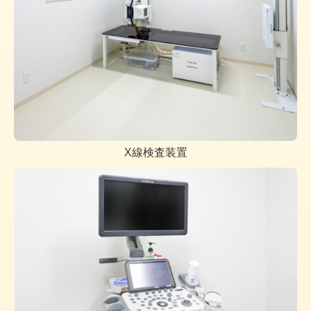
X線検査装置