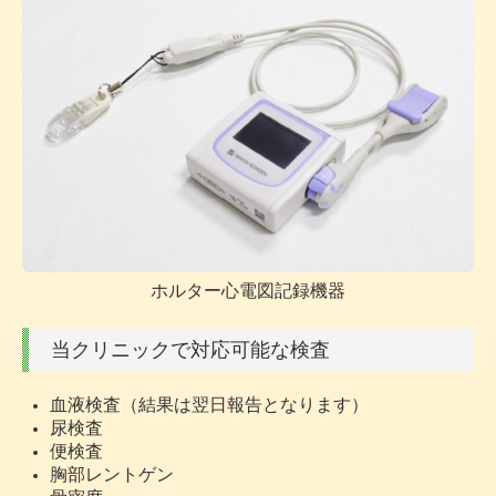
ホルター心電図記録機器
当クリニックで対応可能な検査
血液検査（結果は翌日報告となります）
尿検査
便検査
胸部レントゲン